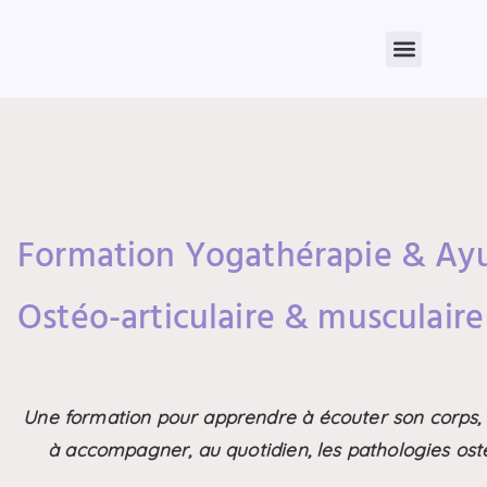
Formation Yogathérapie & Ay
Ostéo-articulaire & musculaire
Une formation pour apprendre à écouter son corps, à
à accompagner, au quotidien, les pathologies osté