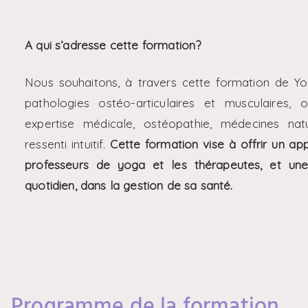
A qui s’adresse cette formation?
Nous souhaitons, à travers cette formation de Yo
pathologies ostéo-articulaires et musculaires, o
expertise médicale, ostéopathie, médecines nat
ressenti intuitif.
Cette formation vise à offrir un a
professeurs de yoga et les thérapeutes, et un
quotidien, dans la gestion de sa santé.
Programme de la formation