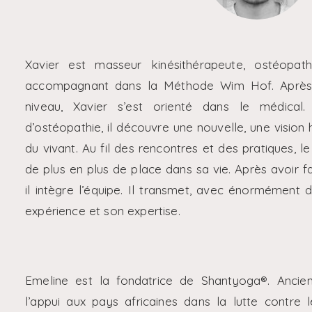
Xavier est masseur kinésithérapeute, ostéopa
accompagnant dans la Méthode Wim Hof. Après
niveau, Xavier s’est orienté dans le médica
d’ostéopathie, il découvre une nouvelle, une visio
du vivant. Au fil des rencontres et des pratiques, 
de plus en plus de place dans sa vie. Après avoir f
il intègre l’équipe. Il transmet, avec énormément 
expérience et son expertise.
Emeline est la fondatrice de Shantyoga®. Ancien
l’appui aux pays africaines dans la lutte contre