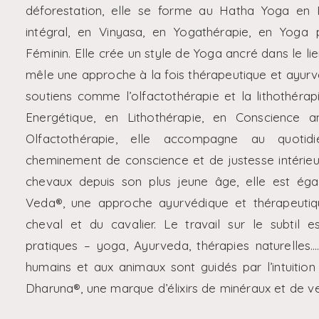
déforestation, elle se forme au Hatha Yoga en 
intégral, en Vinyasa, en Yogathérapie, en Yoga
Féminin. Elle crée un style de Yoga ancré dans le lie
mêle une approche à la fois thérapeutique et ayurvé
soutiens comme l’olfactothérapie et la lithothéra
Energétique, en Lithothérapie, en Conscience 
Olfactothérapie, elle accompagne au quoti
cheminement de conscience et de justesse intérie
chevaux depuis son plus jeune âge, elle est ég
Veda®, une approche ayurvédique et thérapeuti
cheval et du cavalier. Le travail sur le subtil 
pratiques – yoga, Ayurveda, thérapies naturelles…
humains et aux animaux sont guidés par l’intuition
Dharuna®, une marque d’élixirs de minéraux et de ve