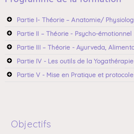
Partie I- Théorie – Anatomie/ Physiolog
Partie II – Théorie - Psycho-émotionnel
Partie III – Théorie - Ayurveda, Aliment
Partie IV - Les outils de la Yogathérap
Partie V - Mise en Pratique et protocole
Objectifs