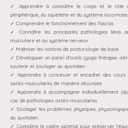
✓ Apprendre à connaître le corps et le rôle d
périphérique, du squelette et du système locomote
✓ Comprendre le fonctionnement des fascias
✓ Connaître les principales pathologies liées a
musculaire et au système nerveux
✓ Maîtriser les notions de posturologie de base
✓ Développer un panel d’outils (yoga thérapie, alim
soutenir et soulager au quotidien
✓ Apprendre à concevoir et encadrer des cours c
ostéo-musculaires de manière sécurisée
✓ Apprendre à accompagner individuellement (aju
cas de pathologies ostéo-musculaires
✓ Soulager les problèmes physiques, physiologiqu
du quotidien
✓ Connaître le cadre optimal pour préserver l’équil