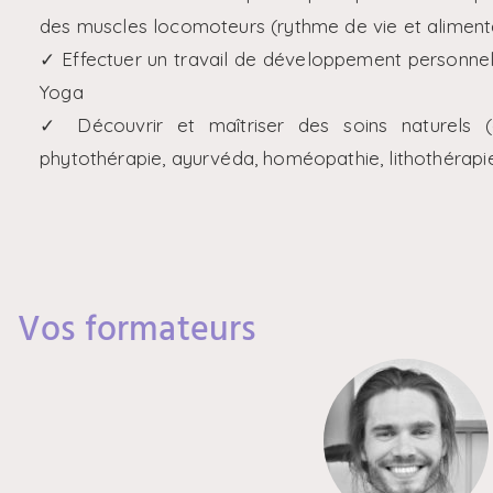
des muscles locomoteurs (rythme de vie et aliment
✓ Effectuer un travail de développement personnel 
Yoga
✓ Découvrir et maîtriser des soins naturels (
phytothérapie, ayurvéda, homéopathie, lithothérapie
Vos formateurs