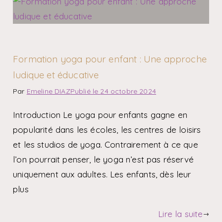
Formation yoga pour enfant : Une approche
ludique et éducative
Par
Emeline DIAZ
Publié le
24 octobre 2024
Introduction Le yoga pour enfants gagne en
popularité dans les écoles, les centres de loisirs
et les studios de yoga. Contrairement à ce que
l’on pourrait penser, le yoga n’est pas réservé
uniquement aux adultes. Les enfants, dès leur
plus
Lire la suite