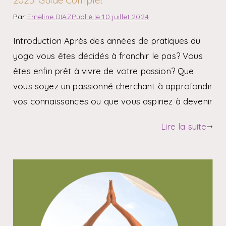
Par
Emeline DIAZ
Publié le
10 juillet 2024
Introduction Après des années de pratiques du
yoga vous êtes décidés à franchir le pas? Vous
êtes enfin prêt à vivre de votre passion? Que
vous soyez un passionné cherchant à approfondir
vos connaissances ou que vous aspiriez à devenir
Lire la suite