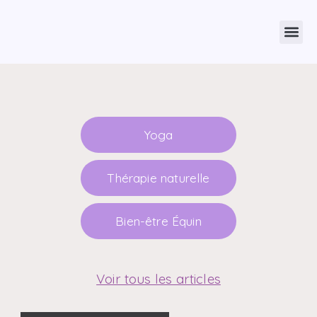
Yoga
Thérapie naturelle
Bien-être Équin
Voir tous les articles