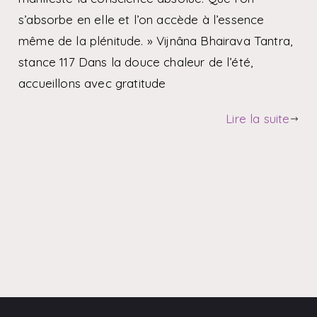
s’absorbe en elle et l’on accède à l’essence
même de la plénitude. » Vijnâna Bhairava Tantra,
stance 117 Dans la douce chaleur de l’été,
accueillons avec gratitude
Lire la suite