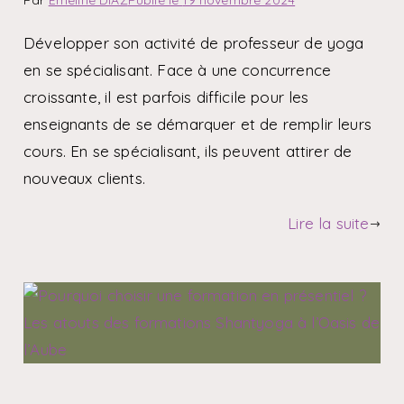
Par
Emeline DIAZ
Publié le
19 novembre 2024
Développer son activité de professeur de yoga
en se spécialisant. Face à une concurrence
croissante, il est parfois difficile pour les
enseignants de se démarquer et de remplir leurs
cours. En se spécialisant, ils peuvent attirer de
nouveaux clients.
Lire la suite