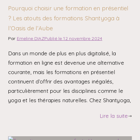
Pourquoi choisir une formation en présentiel
? Les atouts des formations Shantyoga à
l’Oasis de l’Aube
Par
Emeline DIAZ
Publié le
12 novembre 2024
Dans un monde de plus en plus digitalisé, la
formation en ligne est devenue une alternative
courante, mais les formations en présentiel
continuent d’offrir des avantages inégalés,
particulièrement pour les disciplines comme le
yoga et les thérapies naturelles. Chez Shantyoga,
Lire la suite