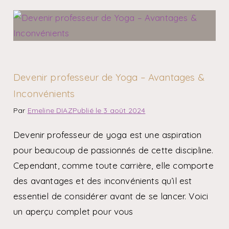
Devenir professeur de Yoga – Avantages &
Inconvénients
Par
Emeline DIAZ
Publié le
3 août 2024
Devenir professeur de yoga est une aspiration
pour beaucoup de passionnés de cette discipline.
Cependant, comme toute carrière, elle comporte
des avantages et des inconvénients qu’il est
essentiel de considérer avant de se lancer. Voici
un aperçu complet pour vous