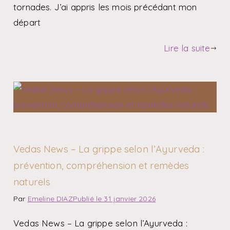
tornades. J’ai appris les mois précédant mon
départ
Lire la suite
Vedas News – La grippe selon l’Ayurveda :
prévention, compréhension et remèdes
naturels
Par
Emeline DIAZ
Publié le
31 janvier 2026
Vedas News – La grippe selon l’Ayurveda :