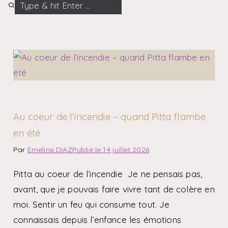
Au coeur de l’incendie – quand Pitta flambe
en été
Par
Emeline DIAZ
Publié le
14 juillet 2026
Pitta au coeur de l’incendie Je ne pensais pas,
avant, que je pouvais faire vivre tant de colère en
moi. Sentir un feu qui consume tout. Je
connaissais depuis l’enfance les émotions