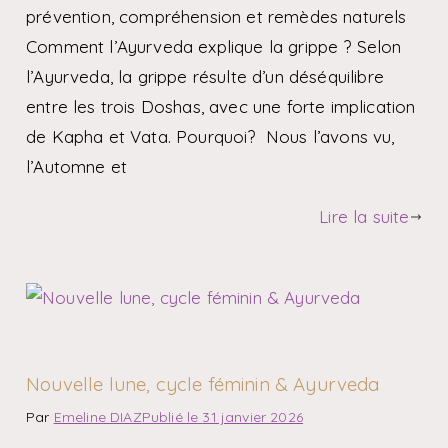
prévention, compréhension et remèdes naturels
Comment l’Ayurveda explique la grippe ? Selon
l’Ayurveda, la grippe résulte d’un déséquilibre
entre les trois Doshas, avec une forte implication
de Kapha et Vata. Pourquoi? Nous l’avons vu,
l’Automne et
Lire la suite
Nouvelle lune, cycle féminin & Ayurveda
Par
Emeline DIAZ
Publié le
31 janvier 2026