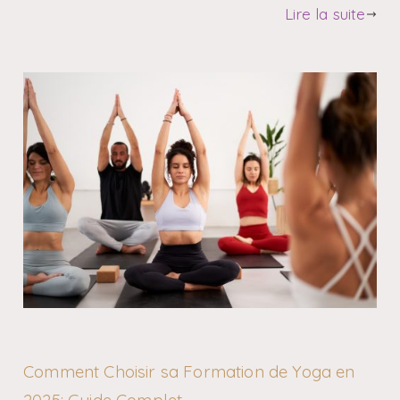
Lire la suite
Comment Choisir sa Formation de Yoga en
2025: Guide Complet