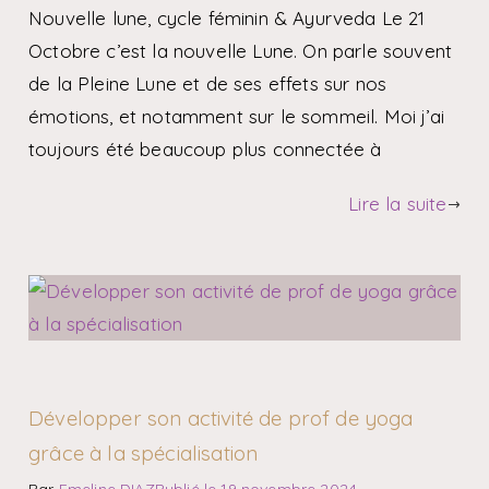
Nouvelle lune, cycle féminin & Ayurveda Le 21
Octobre c’est la nouvelle Lune. On parle souvent
de la Pleine Lune et de ses effets sur nos
émotions, et notamment sur le sommeil. Moi j’ai
toujours été beaucoup plus connectée à
Lire la suite
Développer son activité de prof de yoga
grâce à la spécialisation