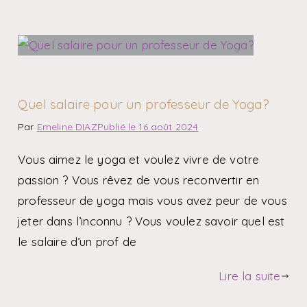
Quel salaire pour un professeur de Yoga?
Par
Emeline DIAZ
Publié le
16 août 2024
Vous aimez le yoga et voulez vivre de votre
passion ? Vous rêvez de vous reconvertir en
professeur de yoga mais vous avez peur de vous
jeter dans l’inconnu ? Vous voulez savoir quel est
le salaire d’un prof de
Lire la suite