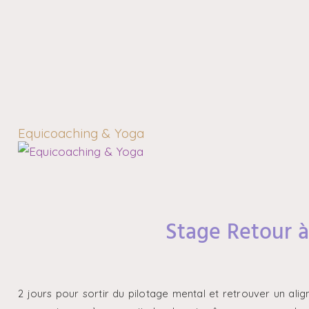
Equicoaching & Yoga
Stage Retour à
2 jours pour sortir du pilotage mental et retrouver un ali