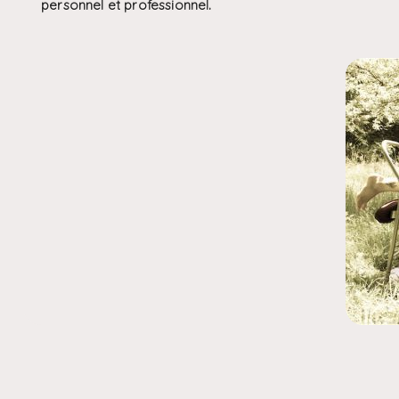
personnel et professionnel.