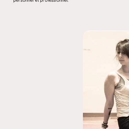
personnel et professionnel.