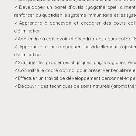
✓Développer un panel d’outils (yogathérapie, alimenta
renforcer au quotidien le système immunitaire et les sys
✓Apprendre à concevoir et encadrer des cours collec
d’élimination
✓Apprendre à concevoir et encadrer des cours collectifs
✓Apprendre à accompagner individuellement (ajustem
d’élimination.
✓Soulager les problèmes physiques, physiologiques, émo
✓Connaître le cadre optimal pour préserver l’équilibre e
✓Effectuer un travail de développement personnel et pe
✓Découvrir des techniques de soins naturels (aromathérap