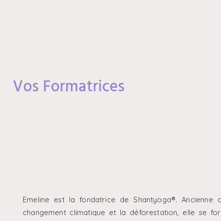
Vos Formatrices
Emeline est la fondatrice de Shantyoga®. Ancienne co
changement climatique et la déforestation, elle se f