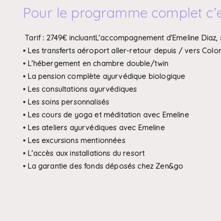
Pour le programme complet c’
Tarif : 2749€ incluantL’accompagnement d’Emeline Diaz, 
• Les transferts aéroport aller-retour depuis / vers Col
• L’hébergement en chambre double/twin
• La pension complète ayurvédique biologique
• Les consultations ayurvédiques
• Les soins personnalisés
• Les cours de yoga et méditation avec Emeline
• Les ateliers ayurvédiques avec Emeline
• Les excursions mentionnées
• L’accès aux installations du resort
• La garantie des fonds déposés chez Zen&go