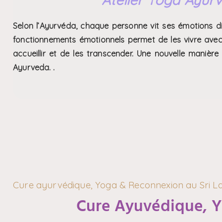
Selon l’Ayurvéda, chaque personne vit ses émotions d
fonctionnements émotionnels permet de les vivre avec p
accueillir et de les transcender. Une nouvelle manièr
Ayurveda. .
Cure ayurvédique, Yoga & Reconnexion au Sri L
Cure Ayuvédique, Y