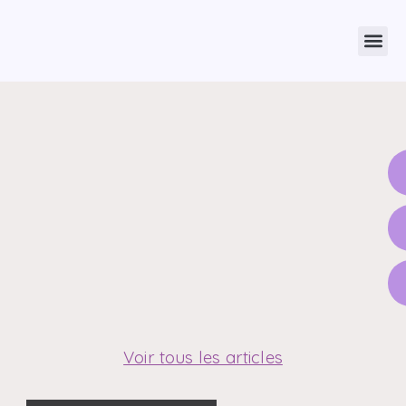
Voir tous les articles