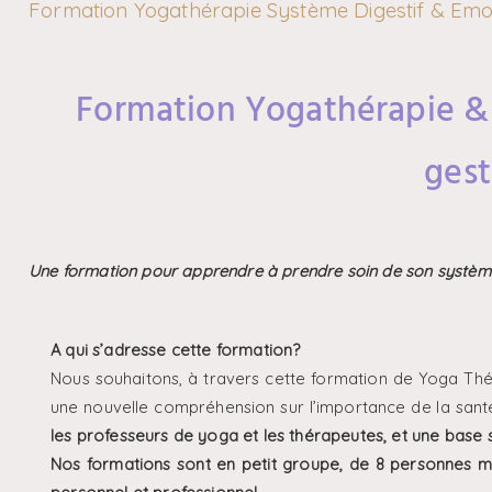
Formation Yogathérapie Système Digestif & Emo
Formation Yogathérapie & 
gest
Une formation pour apprendre à prendre soin de son
système
A qui s’adresse cette formation?
Nous souhaitons, à travers cette formation de Yoga Thérap
une nouvelle compréhension sur l’importance de la sant
les professeurs de yoga et les thérapeutes, et une base s
Nos formations sont en petit groupe, de 8 personnes m