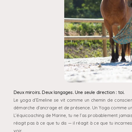
Deux miroirs. Deux langages. Une seule direction : toi.
Le yoga d’Emeline se vit comme un chemin de conscience
démarche d’ancrage et de présence. Un Yoga comme une u
L’équicoaching de Marine, tu ne l’as probablement jamais
réagit pas à ce que tu dis — il réagit à ce que tu incarne
voir.