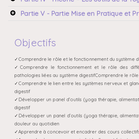
Partie V - Partie Mise en Pratique et P
Objectifs
✓Comprendre le rôle et le fonctionnement du système di
✓Comprendre le fonctionnement et le rôle des diffé
pathologies liées au système digestifComprendre le rôle
✓Comprendre le lien entre les systèmes nerveux et gland
digestif
✓Développer un panel d’outils (yoga thérapie, alimentat
digestif
✓Développer un panel d’outils (yoga thérapie, alimentat
douleur au quotidien
✓Apprendre à concevoir et encadrer des cours collectif