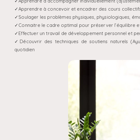
✓Apprendre à accompagner individuellement (ajustements
✓Apprendre à concevoir et encadrer des cours collectifs
✓Soulager les problèmes physiques, physiologiques, émo
✓Connaitre le cadre optimal pour préserver l’équilibre et
✓Effectuer un travail de développement personnel et pe
✓Découvrir des techniques de soutiens naturels (Ayurv
quotidien