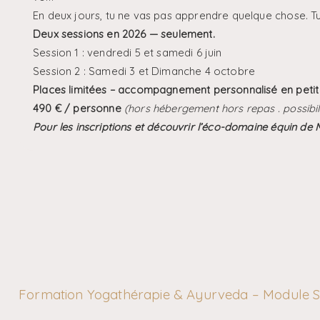
En deux jours, tu ne vas pas apprendre quelque chose. Tu
Deux sessions en 2026 — seulement.
Session 1 : vendredi 5 et samedi 6 juin
Session 2 : Samedi 3 et Dimanche 4 octobre
Places limitées – accompagnement personnalisé en petit
490 € / personne
(hors hébergement hors repas . possibili
Pour les inscriptions et découvrir l’éco-domaine équin de 
Formation Yogathérapie & Ayurveda – Module S