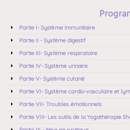
Progra
Partie I- Système Immunitaire
Partie II - Système digestif
Partie III- Système respiratoire
Partie IV- Système urinaire
Partie V- Système cutané
Partie VI- Système cardio-vasculaire et ly
Partie VII- Troubles émotionnels
Partie VIII- Les outils de la Yogathérapie 
Partie IX - Mise en pratique