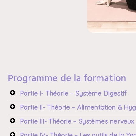
Programme de la formation
Partie I- Théorie – Système Digestif
Partie II- Théorie – Alimentation & Hy
Partie III- Théorie – Systèmes nerveux 
Partie IV- Théorie – Les outils de la 