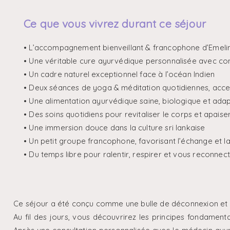
Ce que vous vivrez durant ce séjour
• L’accompagnement bienveillant & francophone d’Emeli
• Une véritable cure ayurvédique personnalisée avec co
• Un cadre naturel exceptionnel face à l’océan Indien
• Deux séances de yoga & méditation quotidiennes, acces
• Une alimentation ayurvédique saine, biologique et ada
• Des soins quotidiens pour revitaliser le corps et apaise
• Une immersion douce dans la culture sri lankaise
• Un petit groupe francophone, favorisant l’échange et la
• Du temps libre pour ralentir, respirer et vous reconn
Ce séjour a été conçu comme une bulle de déconnexion et d
Au fil des jours, vous découvrirez les principes fondament