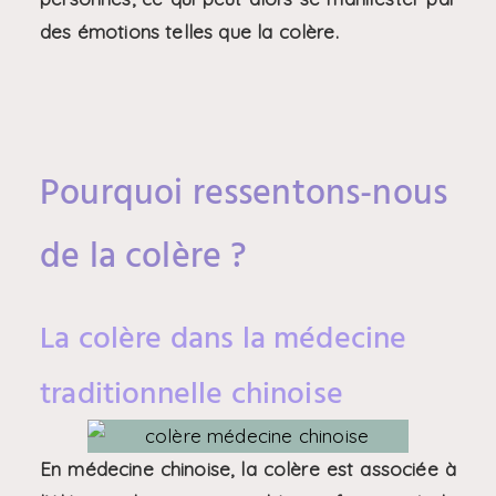
des émotions telles que la colère.
Pourquoi ressentons-nous
de la colère ?
La colère dans la médecine
traditionnelle chinoise ​
En médecine chinoise, la colère est associée à