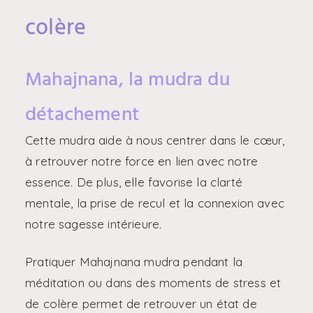
colère
Mahajnana, la mudra du
détachement
Cette mudra aide à nous centrer dans le cœur,
à retrouver notre force en lien avec notre
essence. De plus, elle favorise la clarté
mentale, la prise de recul et la connexion avec
notre sagesse intérieure.
Pratiquer Mahajnana mudra pendant la
méditation ou dans des moments de stress et
de colère permet de retrouver un état de