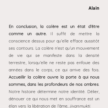
Alain
En conclusion, la colère est un état d’être
comme un autre.
Il suffit de mettre la
conscience dessus pour qu’elle efface aussitôt
ses contours. La colère n’est qu’un mouvement
de vie qui se manifeste dans la densité
terrestre, lorsqu’elle ne reste pas enfouie des
années dans le corps, ce qui arrive des fois.
Accueillir la colère ouvre la porte à qui nous
sommes, dans les profondeurs de nos ombres
.
Notre histoire détermine notre identité. Délier,
dénouer ce qui nous met en souffrance est un
élan vers la libération de l’âme,
jivanmukti
.