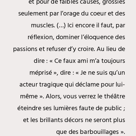
et pour de faibles causes, grossies
seulement par l’orage du coeur et des
muscles. (…) Ici encore il faut, par
réflexion, dominer l’éloquence des
passions et refuser d’y croire. Au lieu de
dire : « Ce faux ami m’a toujours
méprisé », dire : « Je ne suis qu’un
acteur tragique qui déclame pour lui-
même ». Alors, vous verrez le théâtre
éteindre ses lumières faute de public ;
et les brillants décors ne seront plus
que des barbouillages ».