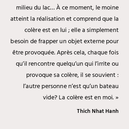
milieu du lac… À ce moment, le moine
atteint la réalisation et comprend que la
colère est en lui ; elle a simplement
besoin de frapper un objet externe pour
être provoquée. Après cela, chaque fois
qu’il rencontre quelqu’un qui l’irrite ou
provoque sa colère, il se souvient :
l’autre personne n’est qu’un bateau
vide? La colère est en moi. »
Thich Nhat Hanh