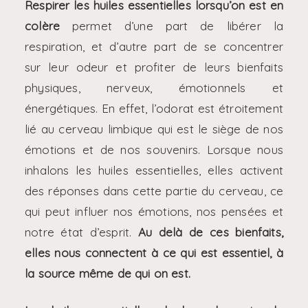
Respirer les huiles essentielles lorsqu’on est en
colère
permet d’une part de libérer la
respiration, et d’autre part de se concentrer
sur leur odeur et profiter de leurs bienfaits
physiques, nerveux, émotionnels et
énergétiques. En effet, l’odorat est étroitement
lié au cerveau limbique qui est le siège de nos
émotions et de nos souvenirs. Lorsque nous
inhalons les huiles essentielles, elles activent
des réponses dans cette partie du cerveau, ce
qui peut influer nos émotions, nos pensées et
notre état d’esprit.
Au delà de ces bienfaits,
elles nous connectent à ce qui est essentiel, à
la source même de qui on est.