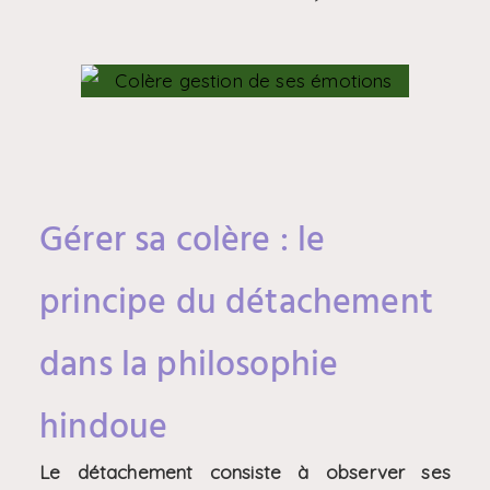
Gérer sa colère : le
principe du détachement
dans la philosophie
hindoue
Le détachement consiste à observer ses