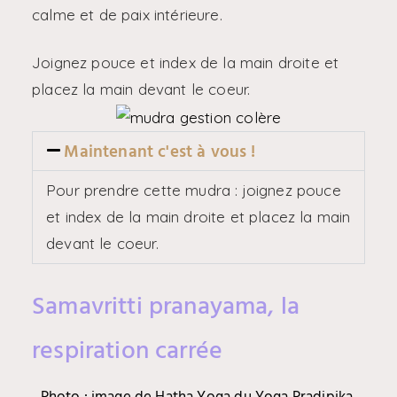
calme et de paix intérieure.
Joignez pouce et index de la main droite et
placez la main devant le coeur.
Maintenant c'est à vous !
Pour prendre cette mudra : joignez pouce
et index de la main droite et placez la main
devant le coeur.
Samavritti pranayama, la
respiration carrée
Photo : image de Hatha Yoga du Yoga Pradipika,