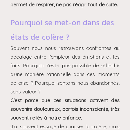
permet de respirer, ne pas réagir tout de suite.
Pourquoi se met-on dans des
états de colère ?
Souvent nous nous retrouvons confrontés au
décalage entre l’ampleur des émotions et les
faits. Pourquoi n’est-il pas possible de réfléchir
d’une manière rationnelle dans ces moments
de crise ? Pourquoi sentons-nous abandonnés,
sans valeur ?
C’est parce que ces situations activent des
souvenirs douloureux, parfois inconscients, très
souvent reliés à notre enfance.
J’ai souvent essayé de chasser la colère, mais