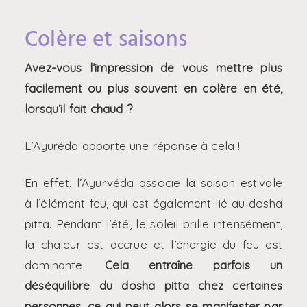
Colère et saisons
Avez-vous l’impression de vous mettre plus
facilement ou plus souvent en colère en été,
lorsqu’il fait chaud ?
L’Ayuréda apporte une réponse à cela !
En effet, l’Ayurvéda associe la saison estivale
à l’élément feu, qui est également lié au dosha
pitta. Pendant l’été, le soleil brille intensément,
la chaleur est accrue et l’énergie du feu est
dominante.
Cela entraîne parfois un
déséquilibre du dosha pitta chez certaines
personnes, ce qui peut alors se manifester par