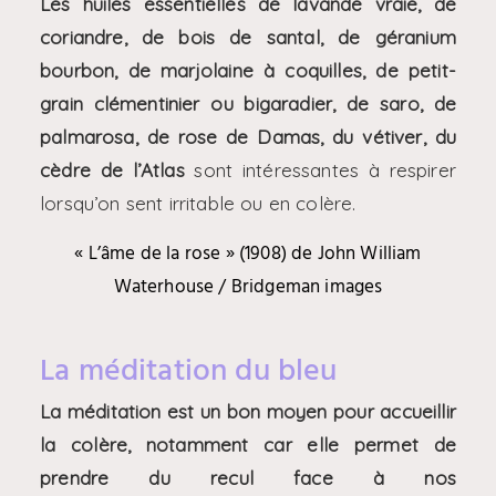
Les huiles essentielles de lavande vraie, de
coriandre, de bois de santal, de géranium
bourbon, de marjolaine à coquilles, de petit-
grain clémentinier ou bigaradier, de saro, de
palmarosa, de rose de Damas, du vétiver, du
cèdre de l’Atlas
sont intéressantes à respirer
lorsqu’on sent irritable ou en colère.
« L’âme de la rose » (1908) de John William
Waterhouse / Bridgeman images
La méditation du bleu
La méditation est un bon moyen pour accueillir
la colère, notamment car elle permet de
prendre du recul face à nos