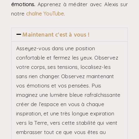
émotions.
Apprenez à méditer avec Alexis sur
notre
chaîne YouTube
.
Maintenant c'est à vous !
Asseyez-vous dans une position
confortable et fermez les yeux. Observez
votre corps, ses tensions, localisez-les
sans rien changer. Observez maintenant
vos émotions et vos pensées. Puis
imaginez une lumière bleue rafraîchissante
créer de l’espace en vous à chaque
inspiration, et une très longue expiration
vers la Terre, vers cette stabilité qui vient
embrasser tout ce que vous êtes au