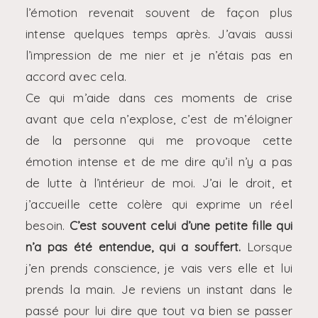
l’émotion revenait souvent de façon plus
intense quelques temps après. J’avais aussi
l’impression de me nier et je n’étais pas en
accord avec cela.
Ce qui m’aide dans ces moments de crise
avant que cela n’explose, c’est de m’éloigner
de la personne qui me provoque cette
émotion intense et de me dire qu’il n’y a pas
de lutte à l’intérieur de moi. J’ai le droit, et
j’accueille cette colère qui exprime un réel
besoin.
C’est souvent celui d’une petite fille qui
n’a pas été entendue, qui a souffert.
Lorsque
j’en prends conscience, je vais vers elle et lui
prends la main. Je reviens un instant dans le
passé pour lui dire que tout va bien se passer