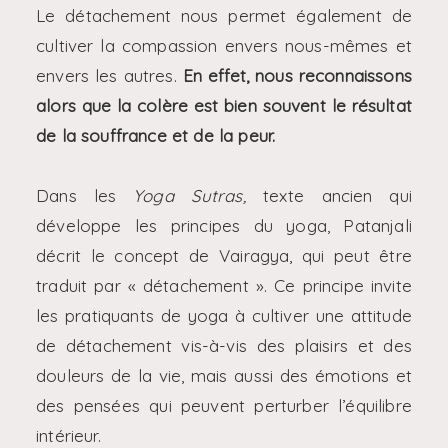
Le détachement nous permet également de
cultiver la compassion envers nous-mêmes et
envers les autres.
En effet, nous reconnaissons
alors que la colère est bien souvent le résultat
de la souffrance et de la peur.
Dans les
Yoga Sutras,
texte ancien qui
développe les principes du yoga, Patanjali
décrit le concept de Vairagya, qui peut être
traduit par « détachement ». Ce principe invite
les pratiquants de yoga à cultiver une attitude
de détachement vis-à-vis des plaisirs et des
douleurs de la vie, mais aussi des émotions et
des pensées qui peuvent perturber l’équilibre
intérieur.