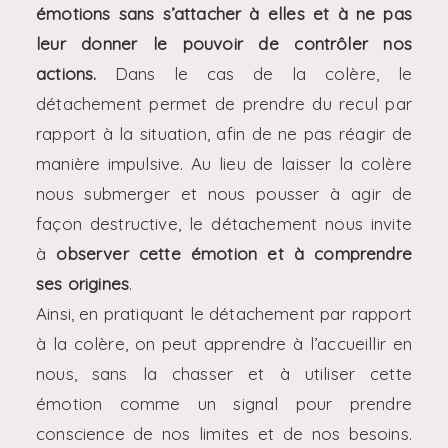
émotions sans s’attacher à elles et à ne pas
leur donner le pouvoir de contrôler nos
actions.
Dans le cas de la colère, le
détachement permet de prendre du recul par
rapport à la situation, afin de ne pas réagir de
manière impulsive. Au lieu de laisser la colère
nous submerger et nous pousser à agir de
façon destructive, le détachement nous invite
à
observer cette émotion et à comprendre
ses origines
.
Ainsi, en pratiquant le détachement par rapport
à la colère, on peut apprendre à l’accueillir en
nous, sans la chasser et à utiliser cette
émotion comme un signal pour prendre
conscience de nos limites et de nos besoins.