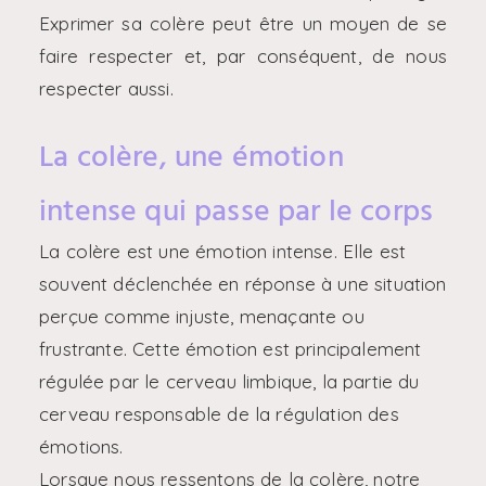
Exprimer sa colère peut être un moyen de se
faire respecter et, par conséquent, de nous
respecter aussi.
La colère, une émotion
intense qui passe par le corps
La colère est une émotion intense. Elle est
souvent déclenchée en réponse à une situation
perçue comme injuste, menaçante ou
frustrante. Cette émotion est principalement
régulée par le cerveau limbique, la partie du
cerveau responsable de la régulation des
émotions.
Lorsque nous ressentons de la colère, notre