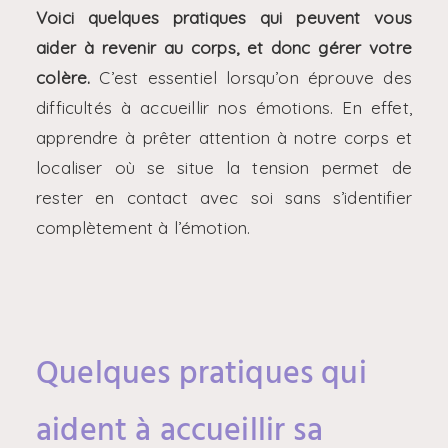
Voici quelques pratiques qui peuvent vous
aider à revenir au corps, et donc gérer votre
colère.
C’est essentiel lorsqu’on éprouve des
difficultés à accueillir nos émotions. En effet,
apprendre à prêter attention à notre corps et
localiser où se situe la tension permet de
rester en contact avec soi sans s’identifier
complètement à l’émotion.
Quelques pratiques qui
aident à accueillir sa