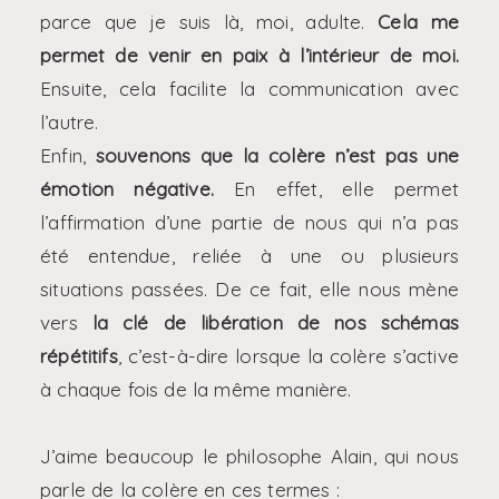
parce que je suis là, moi, adulte.
Cela me
permet de venir en paix à l’intérieur de moi.
Ensuite, cela facilite la communication avec
l’autre.
Enfin,
souvenons que la colère n’est pas une
émotion négative.
En effet, elle permet
l’affirmation d’une partie de nous qui n’a pas
été entendue, reliée à une ou plusieurs
situations passées. De ce fait, elle nous mène
vers
la clé de libération de nos schémas
répétitifs
, c’est-à-dire lorsque la colère s’active
à chaque fois de la même manière.
J’aime beaucoup le philosophe Alain, qui nous
parle de la colère en ces termes :