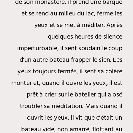
de son monastère, il prend une barque
et se rend au milieu du lac, ferme les
yeux et se met à méditer. Après
quelques heures de silence
imperturbable, il sent soudain le coup
d’un autre bateau frapper le sien. Les
yeux toujours fermés, il sent sa colère
monter et, quand il ouvre les yeux, il est
prêt à crier sur le batelier qui a osé
troubler sa méditation. Mais quand il
ouvrit les yeux, il vit que c’était un
bateau vide, non amarré, flottant au