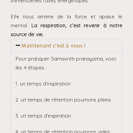
d’éventuelles fuites énergétiques.
Elle nous amène de la force et apaise le
mental.
La respiration, c’est revenir à notre
source de vie.
Maintenant c'est à vous !
Pour pratiquer Samavritti pranayama, voici
les 4 étapes :
1. un temps d’inspiration
2. un temps de rétention poumons pleins
3. un temps d’expiration
4. un temps de rétention poumons vides.