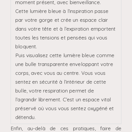
moment présent, avec bienveillance.
Cette lumière bleue à l’inspiration passe
par votre gorge et crée un espace clair
dans votre tête et à l’expiration emportent
toutes les tensions et pensées qui vous
bloquent.
Puis visualisez cette lumière bleue comme
une bulle transparente enveloppant votre
corps, avec vous au centre. Vous vous
sentez en sécurité à l’intérieur de cette
bulle, votre respiration permet de
l’agrandir librement. C’est un espace vital
préservé où vous vous sentez oxygéné et
détendu.
Enfin, au-delà de ces pratiques, faire de