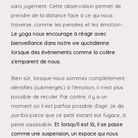
sans jugement. Cette observation permet de
prendre de la distance face à ce qui nous
traverse, comme les pensées et les émotion-.
Le yoga nous encourage à réagir avec
bienveillance dans notre vie quotidienne
lorsque des événements comme la colère
s’emparent de nous.
Bien sûr, lorsque nous sommes complètement
identifiés (submergés) à l’émotion, il n’est plus
possible de reculer. Par contre, il y a un
moment où il est parfois possible d’agir. Je dis
parfois
parce que ce petit instant est fugace, à
peine saisissable.
Et lorsqu’il est là, il se passe
comme une suspension, un espace qui nous