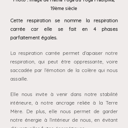
19ème siècle
Cette respiration se nomme la respiration
carrée car elle se fait en 4 phases
parfaitement égales.
La respiration carrée permet d’apaiser notre
respiration, qui peut être oppressante, voire
saccadée par l’émotion de la colère qui nous
assaille.
Elle nous invite à venir dans notre stabilité
intérieure, à notre ancrage reliée à la Terre
Mère. De plus, elle nous permet de garder
notre énergie à l’intérieur de nous, en évitant