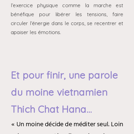
l’exercice physique comme la marche est
bénéfique pour libérer les tensions, faire
circuler l’énergie dans le corps, se recentrer et
apaiser les émotions.
Et pour finir, une parole
du moine vietnamien
Thich Chat Hana...
« Un moine décide de méditer seul. Loin