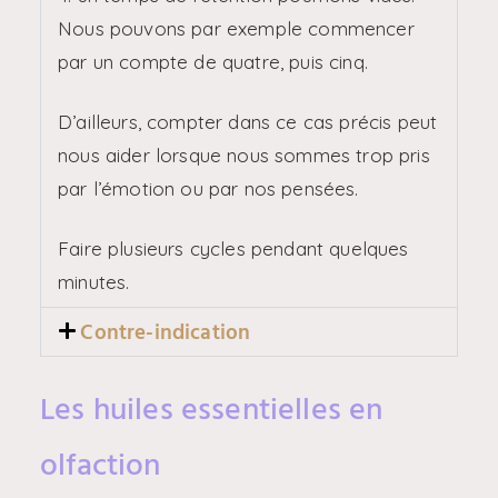
Nous pouvons par exemple commencer
par un compte de quatre, puis cinq.
D’ailleurs, compter dans ce cas précis peut
nous aider lorsque nous sommes trop pris
par l’émotion ou par nos pensées.
Faire plusieurs cycles pendant quelques
minutes.
Contre-indication
Les huiles essentielles en
olfaction