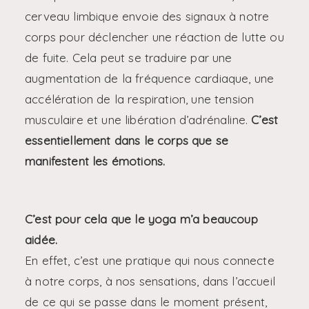
cerveau limbique envoie des signaux à notre
corps pour déclencher une réaction de lutte ou
de fuite. Cela peut se traduire par une
augmentation de la fréquence cardiaque, une
accélération de la respiration, une tension
musculaire et une libération d’adrénaline.
C’est
essentiellement dans le corps que se
manifestent les émotions.
C’est pour cela que le yoga m’a beaucoup
aidée.
En effet, c’est une pratique qui nous connecte
à notre corps, à nos sensations, dans l’accueil
de ce qui se passe dans le moment présent,