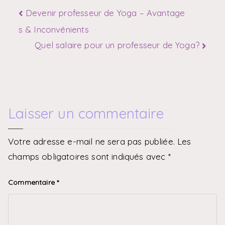
Devenir professeur de Yoga – Avantage
s & Inconvénients
Quel salaire pour un professeur de Yoga?
Laisser un commentaire
Votre adresse e-mail ne sera pas publiée.
Les
champs obligatoires sont indiqués avec
*
Commentaire
*