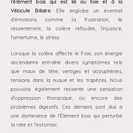
l’élément bois qui est lié au foie et à la
Vésicule Biliaire.
Elle englobe un éventail
d’émotions comme la frustration, le
ressentiment, la colère refoulée, l’injustice,
l’amertume, le stress.
Lorsque la colère affecte le Foie, son énergie
ascendante entraîne divers symptômes tels
que maux de tête, vertiges et acouphènes,
tensions dans la nuque et les trapèzes. Nous
pouvons également ressentir une sensation
d’oppression thoracique, ou encore des
problèmes digestifs. Ces derniers sont dus à
une dominance de l’Élément bois qui perturbe
la rate et l’estomac.