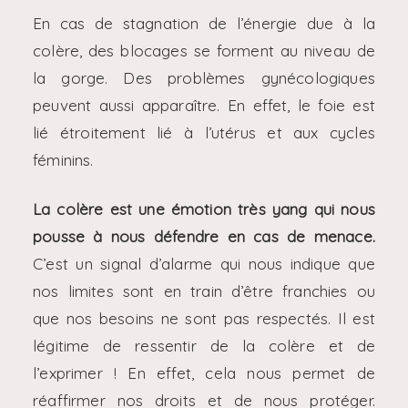
En cas de stagnation de l’énergie due à la
colère, des blocages se forment au niveau de
la gorge. Des problèmes gynécologiques
peuvent aussi apparaître. En effet, le foie est
lié étroitement lié à l’utérus et aux cycles
féminins.
La colère est une émotion très yang qui nous
pousse à nous défendre en cas de menace.
C’est un signal d’alarme qui nous indique que
nos limites sont en train d’être franchies ou
que nos besoins ne sont pas respectés. Il est
légitime de ressentir de la colère et de
l’exprimer ! En effet, cela nous permet de
réaffirmer nos droits et de nous protéger.