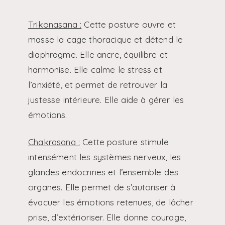
Trikonasana :
Cette posture ouvre et
masse la cage thoracique et détend le
diaphragme. Elle ancre, équilibre et
harmonise. Elle calme le stress et
l’anxiété, et permet de retrouver la
justesse intérieure. Elle aide à gérer les
émotions.
Chakrasana :
Cette posture stimule
intensément les systèmes nerveux, les
glandes endocrines et l’ensemble des
organes. Elle permet de s’autoriser à
évacuer les émotions retenues, de lâcher
prise, d’extérioriser. Elle donne courage,