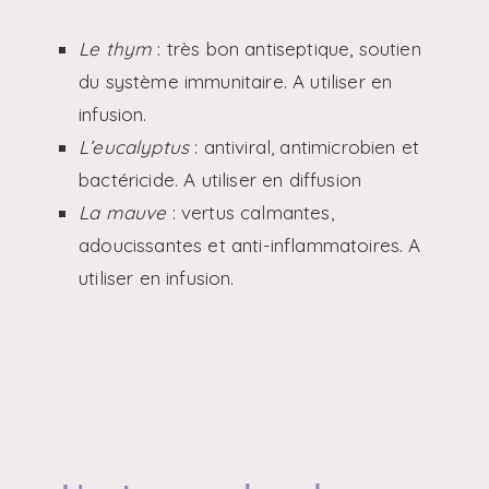
Le thym
: très bon antiseptique, soutien
du système immunitaire. A utiliser en
infusion.
L’eucalyptus
: antiviral, antimicrobien et
bactéricide. A utiliser en diffusion
La mauve
: vertus calmantes,
adoucissantes et anti-inflammatoires. A
utiliser en infusion.