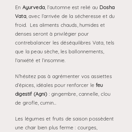
En
Ayurveda
, l’automne est relié au
Dosha
Vata
, avec l’arrivée de la sécheresse et du
froid. Les aliments chauds, humides et
denses seront à privilégier pour
contrebalancer les déséquilibres Vata, tels
que la peau sèche, les ballonnements,
l’anxiété et l’insomnie.
N’hésitez pas à agrémenter vos assiettes
d’épices, idéales pour renforcer le
feu
digestif (Agni)
: gingembre, cannelle, clou
de girofle, cumin…
Les légumes et fruits de saison possèdent
une chair bien plus ferme : courges,