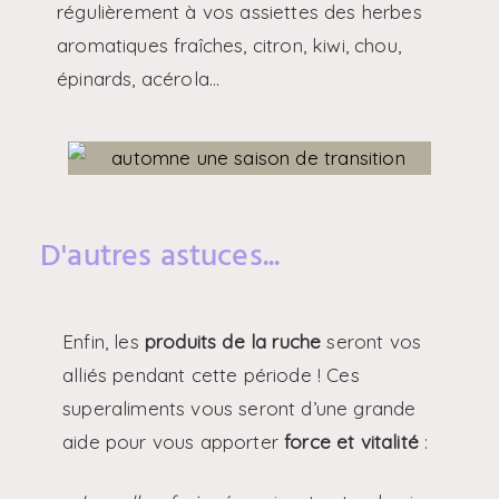
régulièrement à vos assiettes des herbes
aromatiques fraîches, citron, kiwi, chou,
épinards, acérola…
D'autres astuces...
Enfin, les
produits de la ruche
seront vos
alliés pendant cette période ! Ces
superaliments vous seront d’une grande
aide pour vous apporter
force et vitalité
: