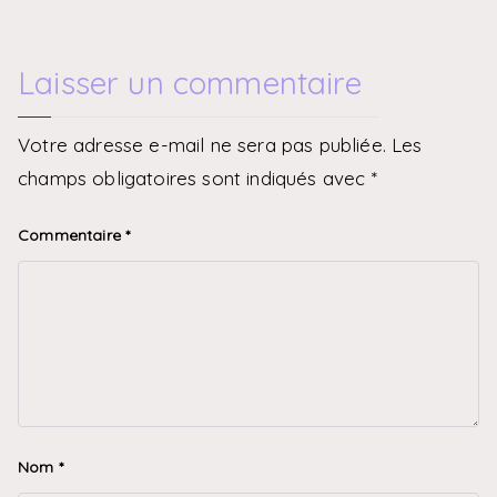
Laisser un commentaire
Votre adresse e-mail ne sera pas publiée.
Les
champs obligatoires sont indiqués avec
*
Commentaire
*
Nom
*