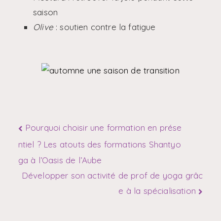
saison
Olive
: soutien contre la fatigue
Pourquoi choisir une formation en prése
ntiel ? Les atouts des formations Shantyo
ga à l’Oasis de l’Aube
Développer son activité de prof de yoga grâc
e à la spécialisation