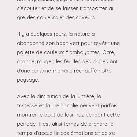
s’écouter et de se laisser transporter au
gré des couleurs et des saveurs.
Il y a quelques jours, la nature a
abandonné son habit vert pour revêtir une
palette de couleurs flamboyantes. Ocre,
orange, rouge : les feuilles des arbres ont
d’une certaine manière réchauffé notre
paysage.
Avec la diminution de la lumière, la
tristesse et la mélancolie peuvent parfois
montrer le bout de leur nez pendant cette
période. Il est ainsi temps de prendre le
temps d’accueillir ces émotions et de se