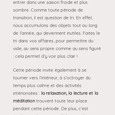
entrer dans une saison froide et plus
sombre. Comme toute période de
transition, il est question de tri. En effet,
nous accumulons des objets tout au long
de l’année, qui deviennent inutiles. Faites le
tri dans vos affaires, pour permettre du
vide, au sens propre comme au sens figuré
: cela permet d’y voir plus clair !
Cette période invite également à se
tourner vers l’intérieur, à s’octroyer du
temps plus calme et des activités
intériorisées :
la relaxation, la lecture et la
méditation
trouvent toute leur place
pendant cette période. De plus, c’est