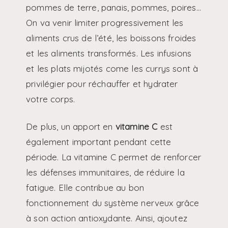
pommes de terre, panais, pommes, poires…
On va venir limiter progressivement les
aliments crus de l’été, les boissons froides
et les aliments transformés. Les infusions
et les plats mijotés come les currys sont à
privilégier pour réchauffer et hydrater
votre corps.
De plus, un apport en
vitamine C
est
également important pendant cette
période. La vitamine C permet de renforcer
les défenses immunitaires, de réduire la
fatigue. Elle contribue au bon
fonctionnement du système nerveux grâce
à son action antioxydante. Ainsi, ajoutez