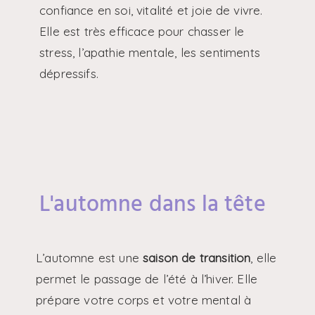
confiance en soi, vitalité et joie de vivre.
Elle est très efficace pour chasser le
stress, l’apathie mentale, les sentiments
dépressifs.
L'automne dans la tête
L’automne est une
saison de transition
, elle
permet le passage de l’été à l’hiver. Elle
prépare votre corps et votre mental à