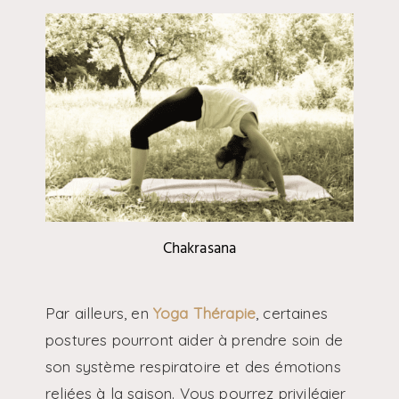
Chakrasana
Par ailleurs, en
Yoga Thérapie
, certaines
postures pourront aider à prendre soin de
son système respiratoire et des émotions
reliées à la saison. Vous pourrez privilégier