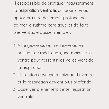
Il est possible de pratiquer régulièrement
la
respiration ventrale,
qui pourra vous
apporter un relâchement profond, de
calmer le rythme cardiaque et de faire
une véritable pause mentale :
Allongez-vous ou mettez-vous en
position de méditation, une main sur le
ventre pour ressentir les va-et-vient de
la respiration
L’intention descend au niveau du ventre
et la respiration devient plus profonde
Observer pleinement cette respiration
ventrale.