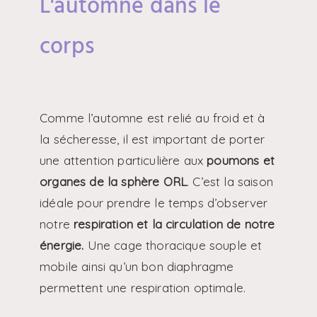
L'automne dans le
corps
Comme l’automne est relié au froid et à
la sécheresse, il est important de porter
une attention particulière aux
poumons et
organes de la sphère ORL
. C’est la saison
idéale pour prendre le temps d’observer
notre
respiration et la circulation de notre
énergie.
Une cage thoracique souple et
mobile ainsi qu’un bon diaphragme
permettent une respiration optimale.