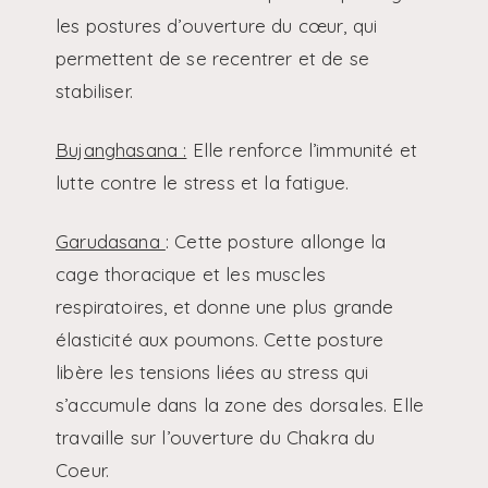
les postures d’ouverture du cœur, qui
permettent de se recentrer et de se
stabiliser.
Bujanghasana :
Elle renforce l’immunité et
lutte contre le stress et la fatigue.
Garudasana
: Cette posture allonge la
cage thoracique et les muscles
respiratoires, et donne une plus grande
élasticité aux poumons. Cette posture
libère les tensions liées au stress qui
s’accumule dans la zone des dorsales. Elle
travaille sur l’ouverture du Chakra du
Coeur.