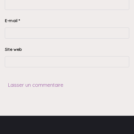
E-mail
*
Site web