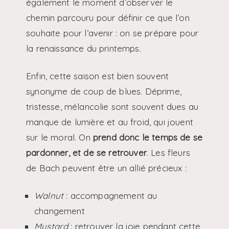
également le moment d’observer le
chemin parcouru pour définir ce que l’on
souhaite pour l’avenir : on se prépare pour
la renaissance du printemps.
Enfin, cette saison est bien souvent
synonyme de coup de blues. Déprime,
tristesse, mélancolie sont souvent dues au
manque de lumière et au froid, qui jouent
sur le moral. On
prend donc le temps de se
pardonner, et de se retrouver
. Les fleurs
de Bach peuvent être un allié précieux :
Walnut
: accompagnement au
changement
Mustard
: retrouver la joie pendant cette