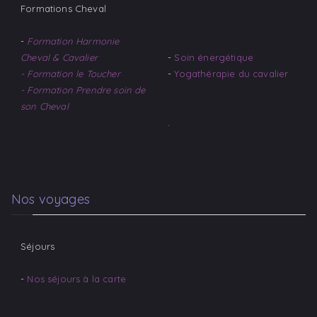
Formations Cheval
-
Formation Harmonie
Cheval & Cavalier
-
Soin énergétique
- Formation le Toucher
-
Yogathérapie du cavalier​
- Formation Prendre soin de
son Cheval
.
Nos voyages
Séjours
-
Nos séjours à la carte