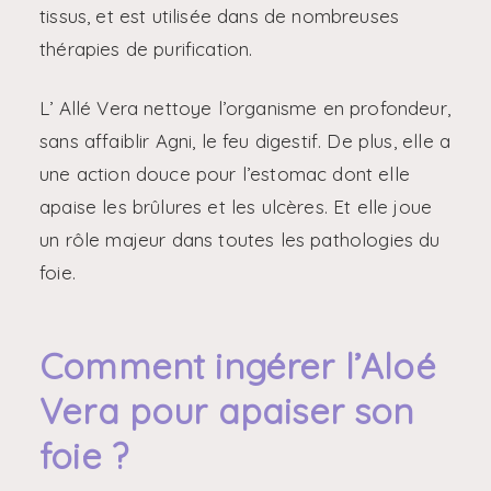
tissus, et est utilisée dans de nombreuses
thérapies de purification.
L’ Allé Vera nettoye l’organisme en profondeur,
sans affaiblir Agni, le feu digestif. De plus, elle a
une action douce pour l’estomac dont elle
apaise les brûlures et les ulcères. Et elle joue
un rôle majeur dans toutes les pathologies du
foie.
Comment ingérer l’Aloé
Vera pour apaiser son
foie ?