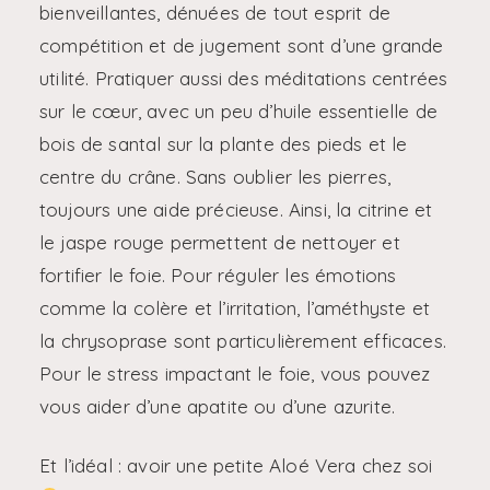
bienveillantes, dénuées de tout esprit de
compétition et de jugement sont d’une grande
utilité. Pratiquer aussi des méditations centrées
sur le cœur, avec un peu d’huile essentielle de
bois de santal sur la plante des pieds et le
centre du crâne. Sans oublier les pierres,
toujours une aide précieuse. Ainsi, la citrine et
le jaspe rouge permettent de nettoyer et
fortifier le foie. Pour réguler les émotions
comme la colère et l’irritation, l’améthyste et
la chrysoprase sont particulièrement efficaces.
Pour le stress impactant le foie, vous pouvez
vous aider d’une apatite ou d’une azurite.
Et l’idéal : avoir une petite Aloé Vera chez soi