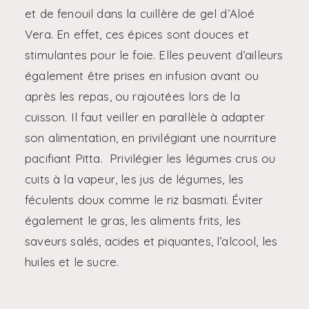
et de fenouil dans la cuillère de gel d’Aloé
Vera. En effet, ces épices sont douces et
stimulantes pour le foie. Elles peuvent d’ailleurs
également être prises en infusion avant ou
après les repas, ou rajoutées lors de la
cuisson. Il faut veiller en parallèle à adapter
son alimentation, en privilégiant une nourriture
pacifiant Pitta. Privilégier les légumes crus ou
cuits à la vapeur, les jus de légumes, les
féculents doux comme le riz basmati. Éviter
également le gras, les aliments frits, les
saveurs salés, acides et piquantes, l’alcool, les
huiles et le sucre.