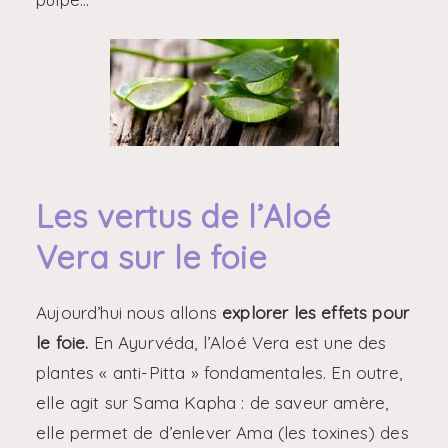
Les vertus de l’Aloé
Vera sur le foie
Aujourd’hui nous allons
explorer les effets pour
le foie.
En Ayurvéda, l’Aloé Vera est une des
plantes « anti-Pitta » fondamentales. En outre,
elle agit sur Sama Kapha : de saveur amère,
elle permet de d’enlever Ama (les toxines) des