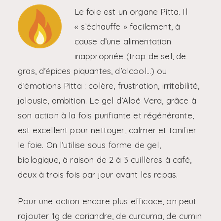
Le foie est un organe Pitta. Il
« s’échauffe » facilement, à
cause d’une alimentation
inappropriée (trop de sel, de
gras, d’épices piquantes, d’alcool…) ou
d’émotions Pitta : colère, frustration, irritabilité,
jalousie, ambition. Le gel d’Aloé Vera, grâce à
son action à la fois purifiante et régénérante,
est excellent pour nettoyer, calmer et tonifier
le foie. On l’utilise sous forme de gel,
biologique, à raison de 2 à 3 cuillères à café,
deux à trois fois par jour avant les repas.
Pour une action encore plus efficace, on peut
rajouter 1g de coriandre, de curcuma, de cumin