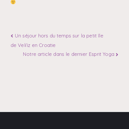
Un séjour hors du temps sur la petit île
de Veli’iz en Croatie
Notre article dans le dernier Esprit Yoga