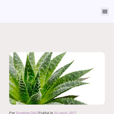
Par
Emeline DIAZ
Publié le
30 août 2017