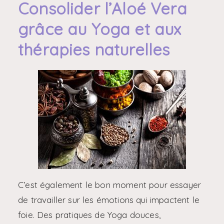
Consolider l’Aloé Vera
grâce au Yoga et aux
thérapies naturelles
C’est également le bon moment pour essayer
de travailler sur les émotions qui impactent le
foie. Des pratiques de Yoga douces,